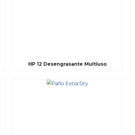
HP 12 Desengrasante Multiuso