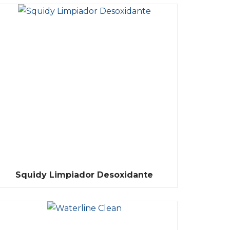
Squidy Limpiador Desoxidante