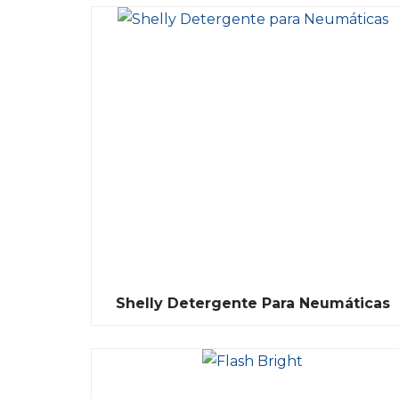
Shelly Detergente Para Neumáticas