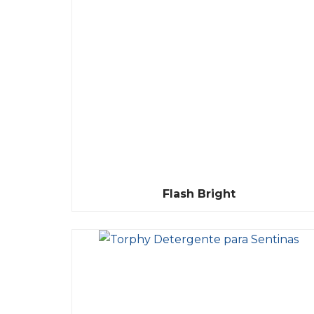
Flash Bright