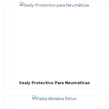
Sealy Protectivo Para Neumáticas