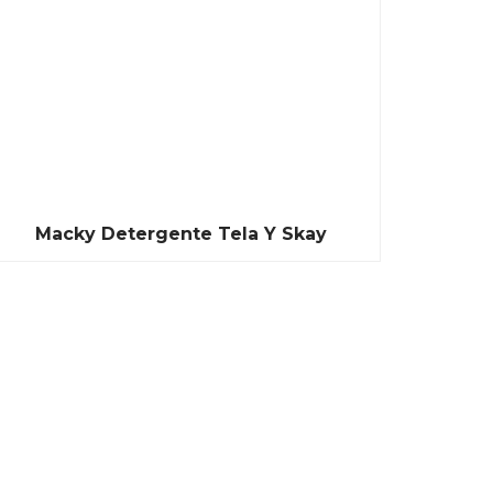
Macky Detergente Tela Y Skay