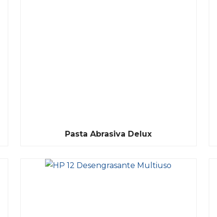
Pasta Abrasiva Delux