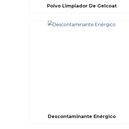
Polvo Limpiador De Gelcoat
Descontaminante Enérgico