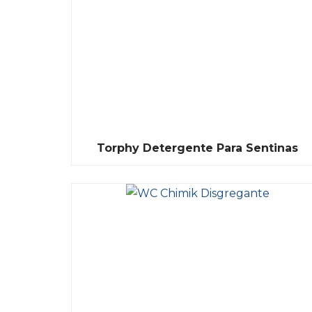
Torphy Detergente Para Sentinas