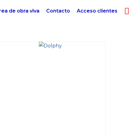
rea de obra viva
Contacto
Acceso clientes