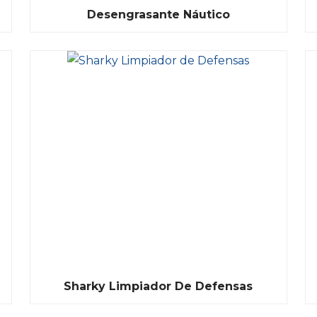
Desengrasante Náutico
Sharky Limpiador De Defensas