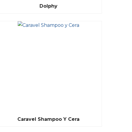
Dolphy
Caravel Shampoo Y Cera