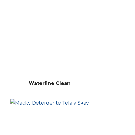
Waterline Clean