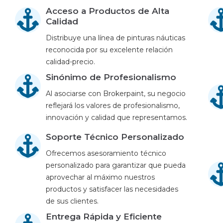
Acceso a Productos de Alta
Calidad
Distribuye una línea de pinturas náuticas
reconocida por su excelente relación
calidad-precio.
Sinónimo de Profesionalismo
Al asociarse con Brokerpaint, su negocio
reflejará los valores de profesionalismo,
innovación y calidad que representamos.
Soporte Técnico Personalizado
Ofrecemos asesoramiento técnico
personalizado para garantizar que pueda
aprovechar al máximo nuestros
productos y satisfacer las necesidades
de sus clientes.
Entrega Rápida y Eficiente