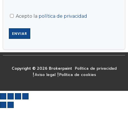
Acepto la
política de privacidad
Copyright © 2026 Brokerpaint
Política de privacidad
╿
Aviso legal
╿
Política de cookies