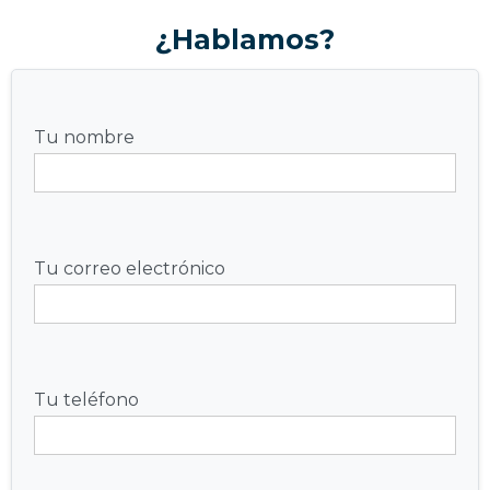
¿Hablamos?
Tu nombre
Tu correo electrónico
Tu teléfono