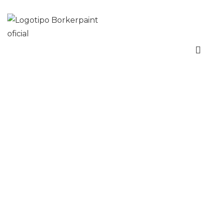
Hazte distribuidor