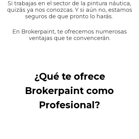
Si trabajas en el sector de la pintura náutica,
quizás ya nos conozcas. Y si aún no, estamos
seguros de que pronto lo harás.
En Brokerpaint, te ofrecemos numerosas
ventajas que te convencerán.
¿Qué te ofrece
Brokerpaint como
Profesional?