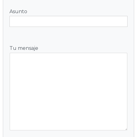
Asunto
Tu mensaje