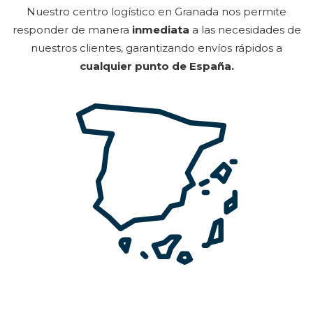
Nuestro centro logístico en Granada nos permite
responder de manera
inmediata
a las necesidades de
nuestros clientes, garantizando envíos rápidos a
cualquier punto de España.