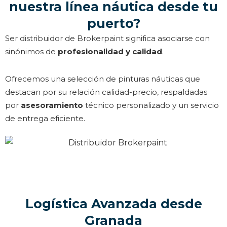
nuestra línea náutica desde tu
puerto?
Ser distribuidor de Brokerpaint significa asociarse con
sinónimos de
profesionalidad y calidad
.
Ofrecemos una selección de pinturas náuticas que
destacan por su relación calidad-precio, respaldadas
por
asesoramiento
técnico personalizado y un servicio
de entrega eficiente.
Logística Avanzada desde
Granada