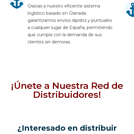
Gracias a nuestro eficiente sistema
logístico basado en Granada,
garantizamos envíos rápidos y puntuales
a cualquier lugar de España, permitiendo
que cumpla con la demanda de sus
clientes sin demoras.
¡Únete a Nuestra Red de
Distribuidores!
¿Interesado en distribuir