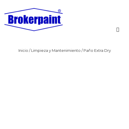
Inicio
/
Limpieza y Mantenimiento
/ Paño Extra Dry