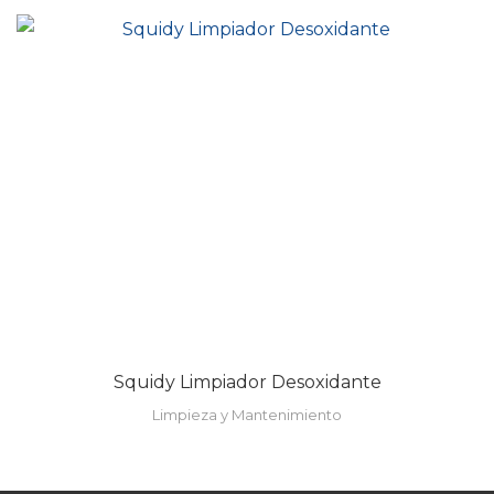
Squidy Limpiador Desoxidante
Limpieza y Mantenimiento