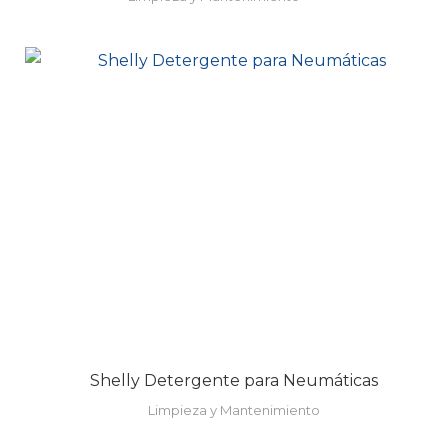
Shelly Detergente para Neumáticas
Limpieza y Mantenimiento