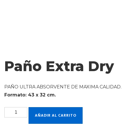
Paño Extra Dry
PAÑO ULTRA ABSORVENTE DE MAXIMA CALIDAD.
Formato: 43 x 32 cm.
AÑADIR AL CARRITO