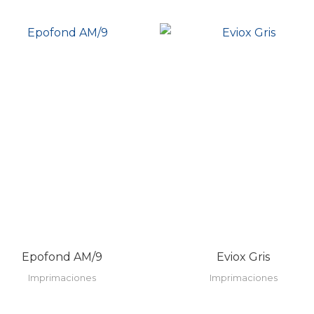
Epofond AM/9
Eviox Gris
Imprimaciones
Imprimaciones