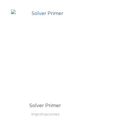
Solver Primer
Imprimaciones