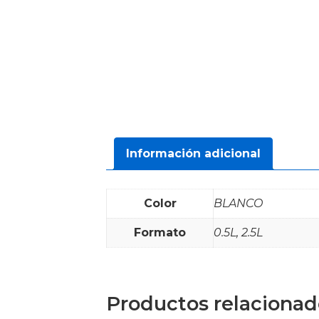
Información adicional
Color
BLANCO
Formato
0.5L, 2.5L
Productos relacionad