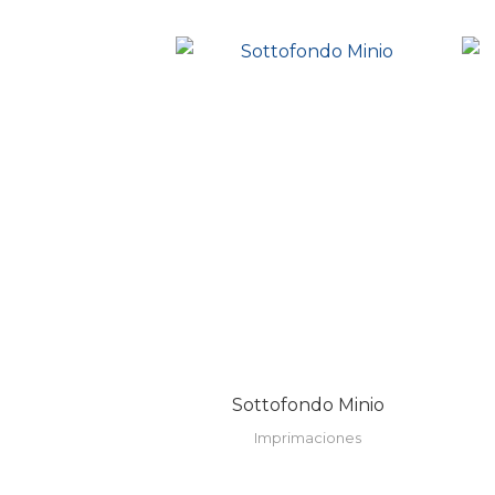
Sottofondo Minio
Imprimaciones