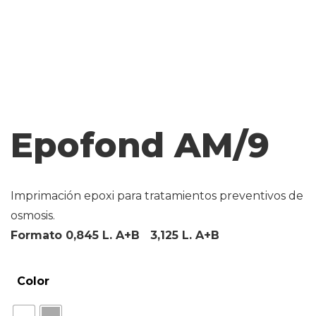
Epofond AM/9
Imprimación epoxi para tratamientos preventivos de
osmosis.
Formato 0,845 L. A+B 3,125 L. A+B
Color