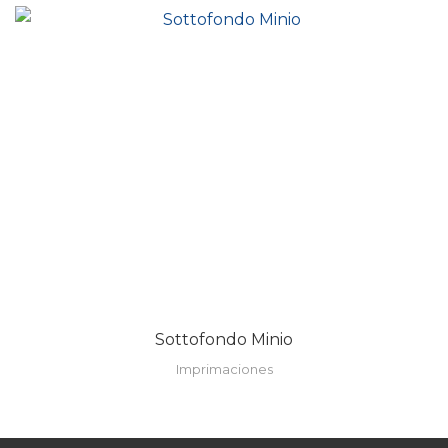
Sottofondo Minio
Imprimaciones