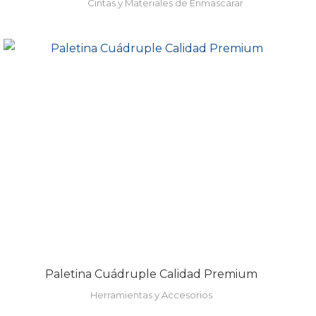
Cintas y Materiales de Enmascarar
Paletina Cuádruple Calidad Premium
Herramientas y Accesorios