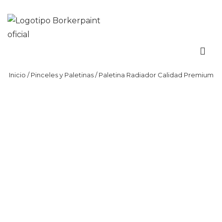
Inicio
/
Pinceles y Paletinas
/ Paletina Radiador Calidad Premium