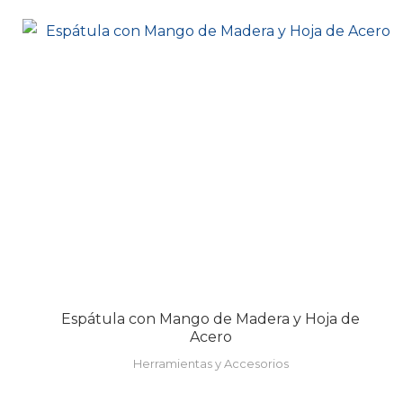
Espátula con Mango de Madera y Hoja de
Acero
Herramientas y Accesorios