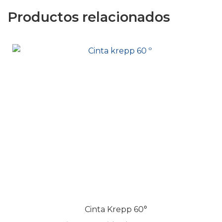
Productos relacionados
Cinta Krepp 60°