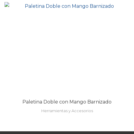
Paletina Doble con Mango Barnizado
Herramientas y Accesorios