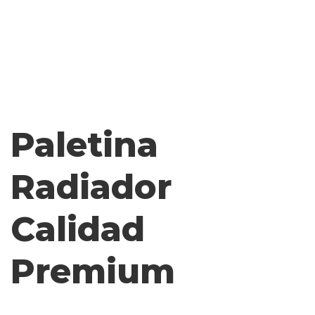
Paletina
Radiador
Calidad
Premium